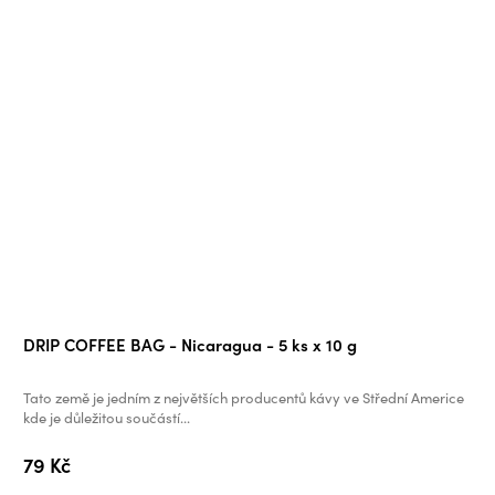
DRIP COFFEE BAG - Nicaragua - 5 ks x 10 g
Tato země je jedním z největších producentů kávy ve Střední Americe
kde je důležitou součástí...
79 Kč