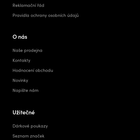
Reklamační řád
Pravidla ochrany osobních údajů
O nás
Naše prodejna
Kontakty
Hodnocení obchodu
Novinky
Napište nám
Užitečné
Dárkové poukazy
Seznam značek