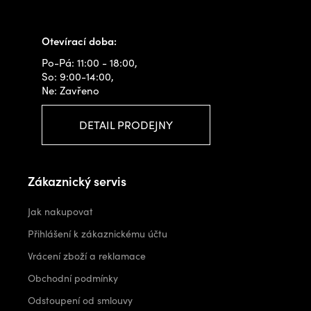
info@outdoorshops.cz
Otevírací doba:
Po-Pá: 11:00 - 18:00,
So: 9:00-14:00,
Ne: Zavřeno
DETAIL PRODEJNY
Zákaznický servis
Jak nakupovat
Přihlášení k zákaznickému účtu
Vrácení zboží a reklamace
Obchodní podmínky
Odstoupení od smlouvy