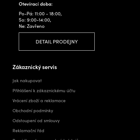
Otevírací doba:
Po-Pá: 11:00 - 18:00,
So: 9:00-14:00,
Ne: Zavřeno
DETAIL PRODEJNY
Zákaznický servis
Jak nakupovat
Přihlášení k zákaznickému účtu
Vrácení zboží a reklamace
Obchodní podmínky
Odstoupení od smlouvy
Reklamační řád