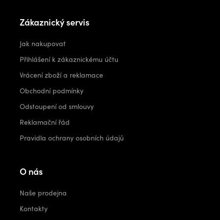
Zákaznický servis
Jak nakupovat
Přihlášení k zákaznickému účtu
Vrácení zboží a reklamace
Obchodní podmínky
Odstoupení od smlouvy
Reklamační řád
Pravidla ochrany osobních údajů
O nás
Naše prodejna
Kontakty