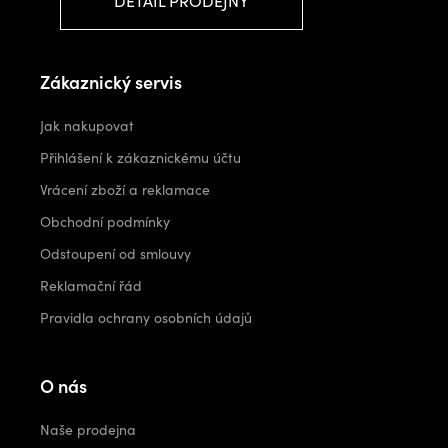
DETAIL PRODEJNY
Zákaznický servis
Jak nakupovat
Přihlášení k zákaznickému účtu
Vrácení zboží a reklamace
Obchodní podmínky
Odstoupení od smlouvy
Reklamační řád
Pravidla ochrany osobních údajů
O nás
Naše prodejna