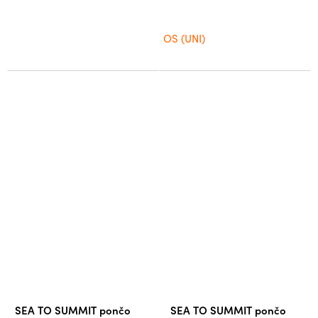
OS (UNI)
SEA TO SUMMIT pončo
SEA TO SUMMIT pončo