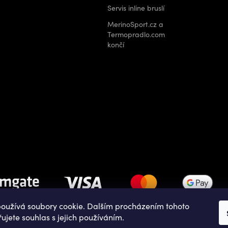
Servis inline bruslí
MerinoSport.cz a
Termopradlo.com
končí
oužívá soubory cookie. Dalším procházením tohoto
ujete souhlas s jejich používáním.