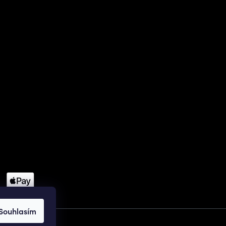
Souhlasím