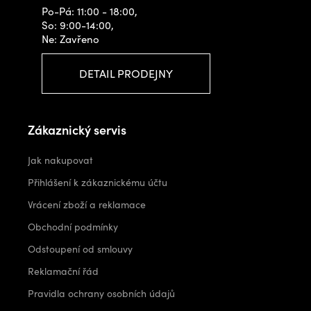
Po-Pá: 11:00 - 18:00,
So: 9:00-14:00,
Ne: Zavřeno
DETAIL PRODEJNY
Zákaznický servis
Jak nakupovat
Přihlášení k zákaznickému účtu
Vrácení zboží a reklamace
Obchodní podmínky
Odstoupení od smlouvy
Reklamační řád
Pravidla ochrany osobních údajů