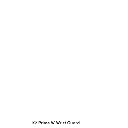
K2 Prime W Wrist Guard