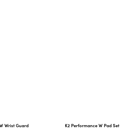
W Wrist Guard
K2 Performance W Pad Set