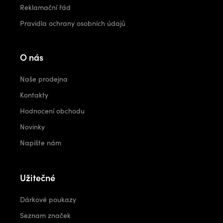
Reklamační řád
Pravidla ochrany osobních údajů
O nás
Naše prodejna
Kontakty
Hodnocení obchodu
Novinky
Napište nám
Užitečné
Dárkové poukazy
Seznam značek