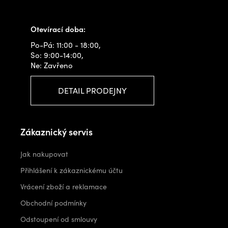
info@outdoorshops.cz
Otevírací doba:
Po-Pá: 11:00 - 18:00,
So: 9:00-14:00,
Ne: Zavřeno
DETAIL PRODEJNY
Zákaznický servis
Jak nakupovat
Přihlášení k zákaznickému účtu
Vrácení zboží a reklamace
Obchodní podmínky
Odstoupení od smlouvy