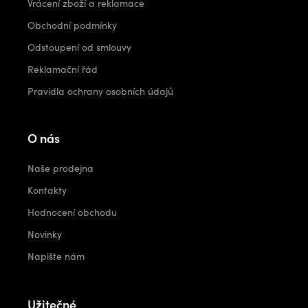
Vrácení zboží a reklamace
Obchodní podmínky
Odstoupení od smlouvy
Reklamační řád
Pravidla ochrany osobních údajů
O nás
Naše prodejna
Kontakty
Hodnocení obchodu
Novinky
Napište nám
Užitečné