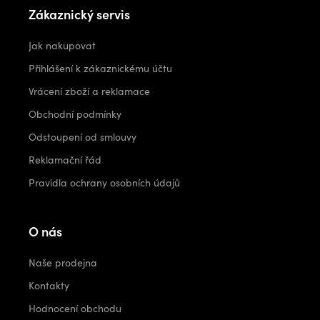
Zákaznický servis
Jak nakupovat
Přihlášení k zákaznickému účtu
Vrácení zboží a reklamace
Obchodní podmínky
Odstoupení od smlouvy
Reklamační řád
Pravidla ochrany osobních údajů
O nás
Naše prodejna
Kontakty
Hodnocení obchodu