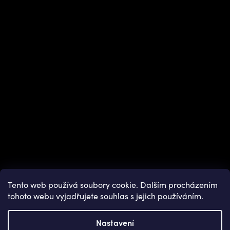
Instagram
Tento web používá soubory cookie. Dalším procházením
tohoto webu vyjadřujete souhlas s jejich používáním.
Nastavení