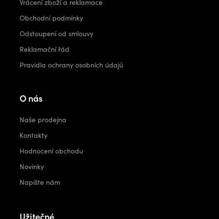
Vrácení zboží a reklamace
Obchodní podmínky
Odstoupení od smlouvy
Reklamační řád
Pravidla ochrany osobních údajů
O nás
Naše prodejna
Kontakty
Hodnocení obchodu
Novinky
Napište nám
Užitečné