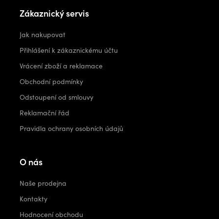
Zákaznický servis
Jak nakupovat
Přihlášení k zákaznickému účtu
Vrácení zboží a reklamace
Obchodní podmínky
Odstoupení od smlouvy
Reklamační řád
Pravidla ochrany osobních údajů
O nás
Naše prodejna
Kontakty
Hodnocení obchodu