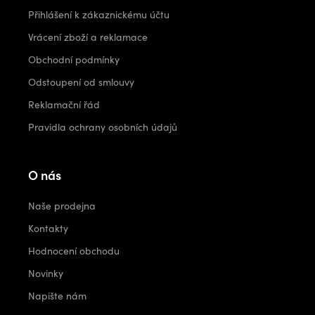
Přihlášení k zákaznickému účtu
Vrácení zboží a reklamace
Obchodní podmínky
Odstoupení od smlouvy
Reklamační řád
Pravidla ochrany osobních údajů
O nás
Naše prodejna
Kontakty
Hodnocení obchodu
Novinky
Napište nám