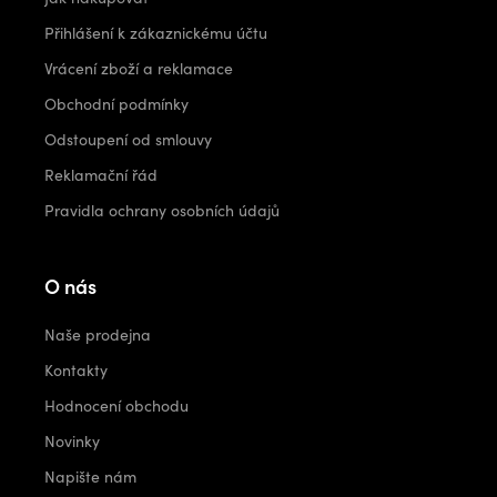
Přihlášení k zákaznickému účtu
Vrácení zboží a reklamace
Obchodní podmínky
Odstoupení od smlouvy
Reklamační řád
Pravidla ochrany osobních údajů
O nás
Naše prodejna
Kontakty
Hodnocení obchodu
Novinky
Napište nám