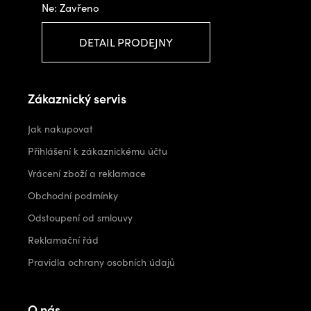
Ne: Zavřeno
DETAIL PRODEJNY
Zákaznický servis
Jak nakupovat
Přihlášení k zákaznickému účtu
Vrácení zboží a reklamace
Obchodní podmínky
Odstoupení od smlouvy
Reklamační řád
Pravidla ochrany osobních údajů
O nás