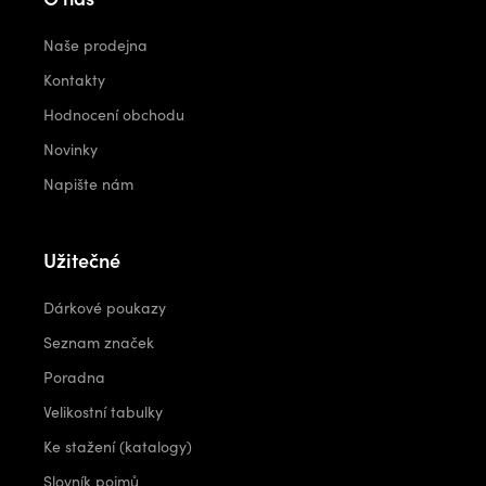
Naše prodejna
Kontakty
Hodnocení obchodu
Novinky
Napište nám
Užitečné
Dárkové poukazy
Seznam značek
Poradna
Velikostní tabulky
Ke stažení (katalogy)
Slovník pojmů