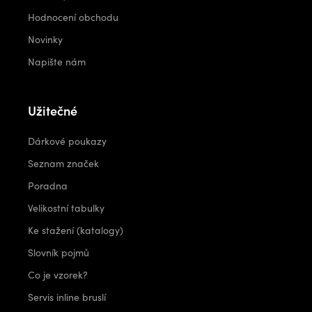
Hodnocení obchodu
Novinky
Napište nám
Užitečné
Dárkové poukazy
Seznam značek
Poradna
Velikostní tabulky
Ke stažení (katalogy)
Slovník pojmů
Co je vzorek?
Servis inline bruslí