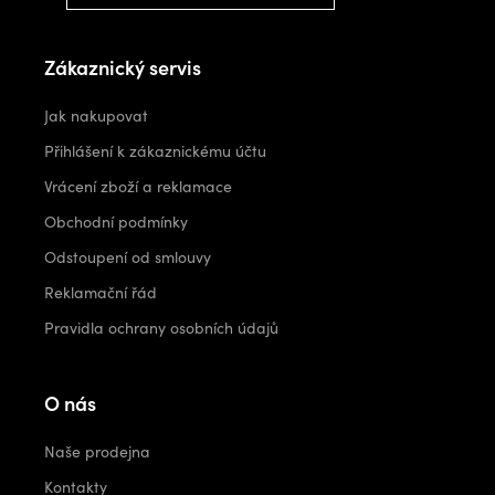
Zákaznický servis
Jak nakupovat
Přihlášení k zákaznickému účtu
Vrácení zboží a reklamace
Obchodní podmínky
Odstoupení od smlouvy
Reklamační řád
Pravidla ochrany osobních údajů
O nás
Naše prodejna
Kontakty