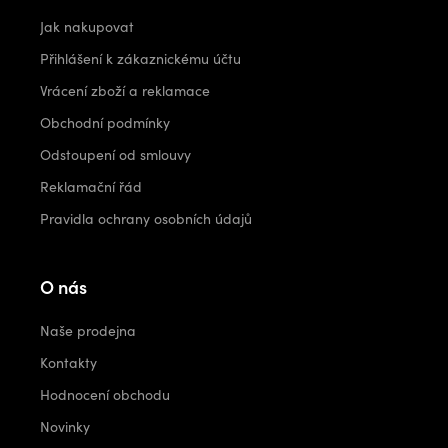
Jak nakupovat
Přihlášení k zákaznickému účtu
Vrácení zboží a reklamace
Obchodní podmínky
Odstoupení od smlouvy
Reklamační řád
Pravidla ochrany osobních údajů
O nás
Naše prodejna
Kontakty
Hodnocení obchodu
Novinky