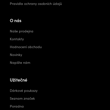
Pravidla ochrany osobních údajů
O nás
Naše prodejna
Kontakty
Hodnocení obchodu
Novinky
Napište nám
Užitečné
Dárkové poukazy
Seznam značek
Poradna