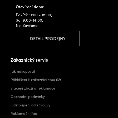
Otevírací doba:
Po-Pá: 11:00 - 18:00,
So: 9:00-14:00,
Ne: Zavřeno
DETAIL PRODEJNY
Zákaznický servis
Jak nakupovat
Přihlášení k zákaznickému účtu
Vrácení zboží a reklamace
Obchodní podmínky
Odstoupení od smlouvy
Reklamační řád