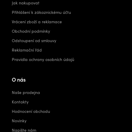
Jak nakupovat
Přihlášení k zákaznickému účtu
Vrácení zboží a reklamace
Obchodní podmínky
Odstoupení od smlouvy
Reklamační řád
Pravidla ochrany osobních údajů
O nás
Naše prodejna
Kontakty
Hodnocení obchodu
Novinky
Napište nám