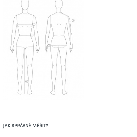
JAK SPRÁVNĚ MĚŘIT?