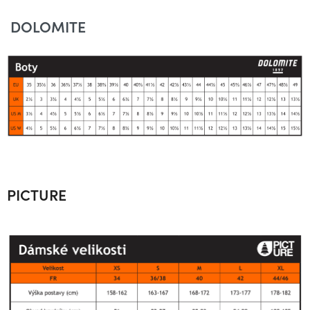
DOLOMITE
PICTURE