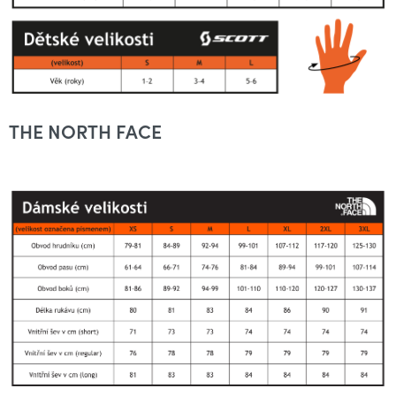
THE NORTH FACE