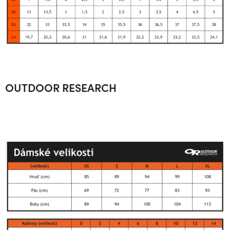
OUTDOOR RESEARCH