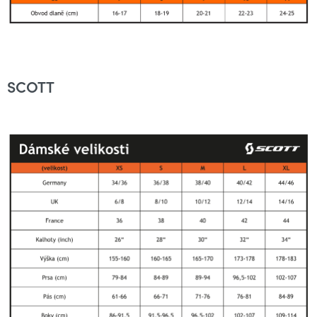
SCOTT