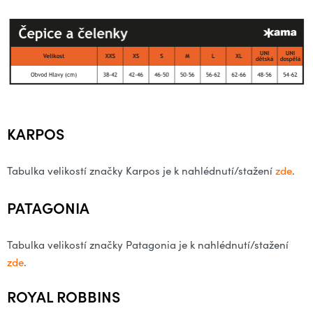
KARPOS
Tabulka velikostí značky Karpos je k nahlédnutí/stažení
zde
.
PATAGONIA
Tabulka velikostí značky Patagonia je k nahlédnutí/stažení
zde
.
ROYAL ROBBINS