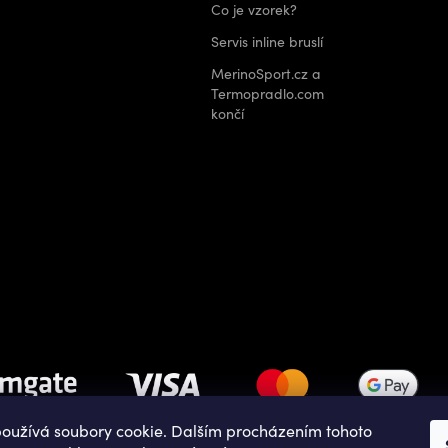
Co je vzorek?
Servis inline bruslí
MerinoSport.cz a
Termopradlo.com
končí
oužívá soubory cookie. Dalším procházením tohoto