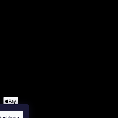
Souhlasím