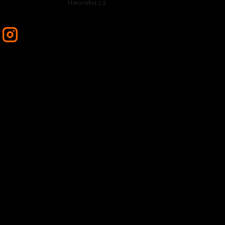
Heureka.cz