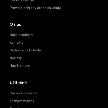
Pravidla ochrany osobních údajů
O nás
Naše prodejna
Kontakty
Hodnocení obchodu
Novinky
Napište nám
Užitečné
Dárkové poukazy
Seznam značek