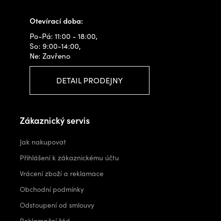
info@outdoorshops.cz
Otevírací doba:
Po-Pá: 11:00 - 18:00,
So: 9:00-14:00,
Ne: Zavřeno
DETAIL PRODEJNY
Zákaznický servis
Jak nakupovat
Přihlášení k zákaznickému účtu
Vrácení zboží a reklamace
Obchodní podmínky
Odstoupení od smlouvy
Reklamační řád