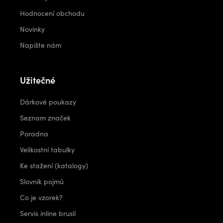
Hodnocení obchodu
Novinky
Napište nám
Užitečné
Dárkové poukazy
Seznam značek
Poradna
Velikostní tabulky
Ke stažení (katalogy)
Slovník pojmů
Co je vzorek?
Servis inline bruslí