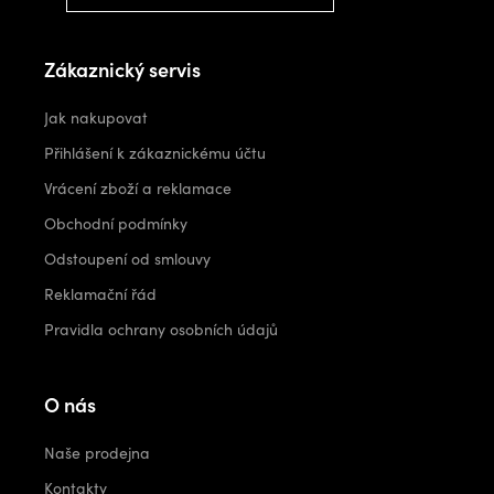
Zákaznický servis
Jak nakupovat
Přihlášení k zákaznickému účtu
Vrácení zboží a reklamace
Obchodní podmínky
Odstoupení od smlouvy
Reklamační řád
Pravidla ochrany osobních údajů
O nás
Naše prodejna
Kontakty