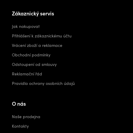
Zákaznický servis
Jak nakupovat
Přihlášení k zákaznickému účtu
Vrácení zboží a reklamace
Obchodní podmínky
Odstoupení od smlouvy
Reklamační řád
Pravidla ochrany osobních údajů
O nás
Naše prodejna
Kontakty