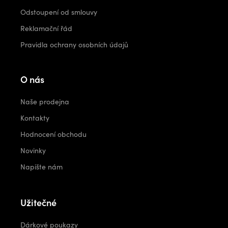
Odstoupení od smlouvy
Reklamační řád
Pravidla ochrany osobních údajů
O nás
Naše prodejna
Kontakty
Hodnocení obchodu
Novinky
Napište nám
Užitečné
Dárkové poukazy