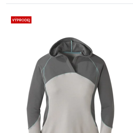
VÝPRODEJ