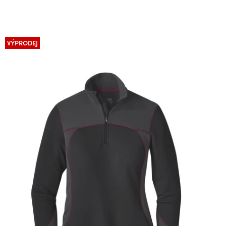
VÝPRODEJ