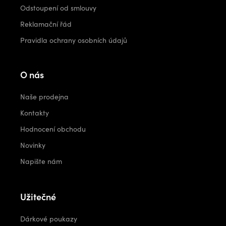
Odstoupení od smlouvy
Reklamační řád
Pravidla ochrany osobních údajů
O nás
Naše prodejna
Kontakty
Hodnocení obchodu
Novinky
Napište nám
Užitečné
Dárkové poukazy