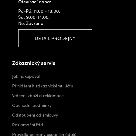
Otevírací doba:
Po-Pá: 11:00 - 18:00,
So: 9:00-14:00,
Ne: Zavřeno
DETAIL PRODEJNY
Zákaznický servis
Jak nakupovat
Přihlášení k zákaznickému účtu
Vrácení zboží a reklamace
Obchodní podmínky
Odstoupení od smlouvy
Reklamační řád
Pravidla ochrany osobních údajů