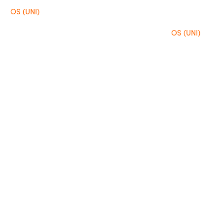
OS (UNI)
OS (UNI)