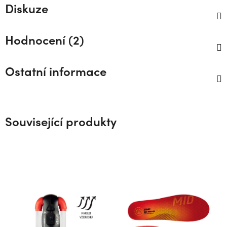
Diskuze
Hodnocení (2)
Ostatní informace
Související produkty