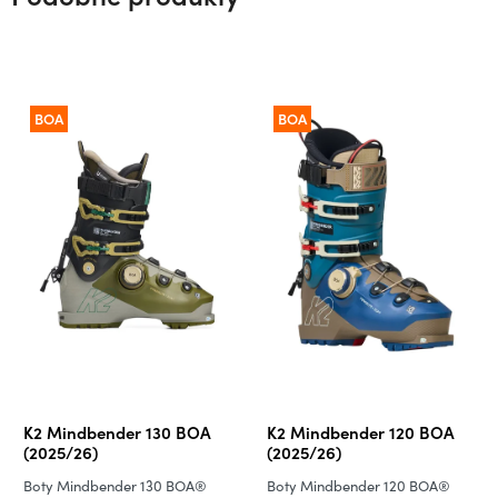
BOA
BOA
K2 Mindbender 130 BOA
K2 Mindbender 120 BOA
(2025/26)
(2025/26)
Boty Mindbender 130 BOA®
Boty Mindbender 120 BOA®