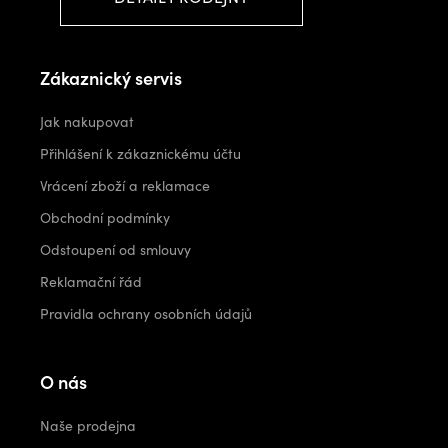
Zákaznický servis
Jak nakupovat
Přihlášení k zákaznickému účtu
Vrácení zboží a reklamace
Obchodní podmínky
Odstoupení od smlouvy
Reklamační řád
Pravidla ochrany osobních údajů
O nás
Naše prodejna