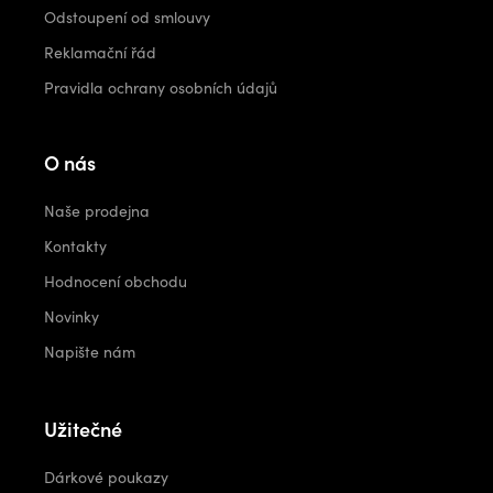
Odstoupení od smlouvy
Reklamační řád
Pravidla ochrany osobních údajů
O nás
Naše prodejna
Kontakty
Hodnocení obchodu
Novinky
Napište nám
Užitečné
Dárkové poukazy