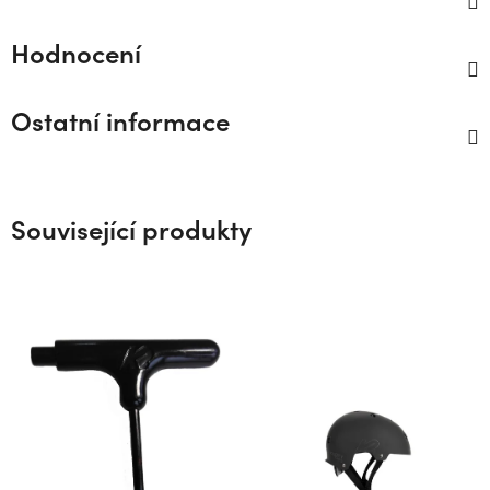
Hodnocení
Ostatní informace
Související produkty