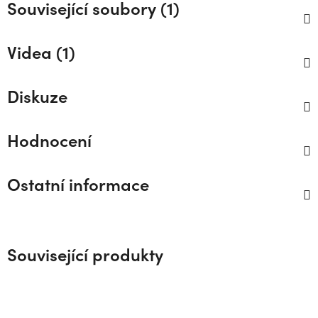
Související soubory (1)
Videa (1)
Diskuze
Hodnocení
Ostatní informace
Související produkty