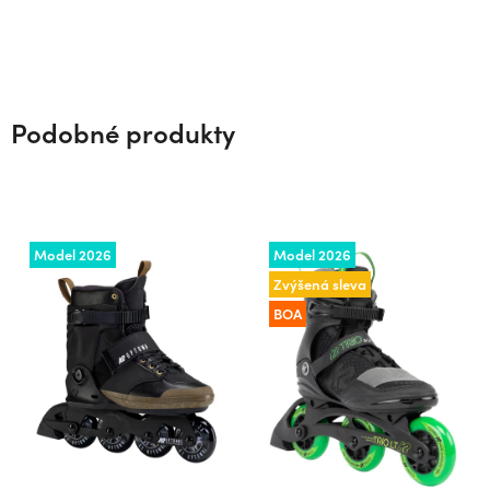
Podobné produkty
Model 2026
Model 2026
Zvýšená sleva
BOA