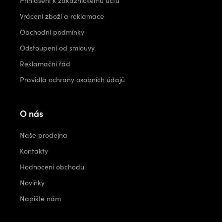
Přihlášení k zákaznickému účtu
Vrácení zboží a reklamace
Obchodní podmínky
Odstoupení od smlouvy
Reklamační řád
Pravidla ochrany osobních údajů
O nás
Naše prodejna
Kontakty
Hodnocení obchodu
Novinky
Napište nám