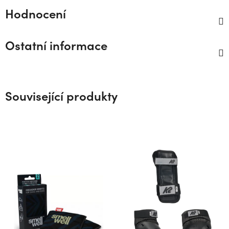
Hodnocení
Ostatní informace
Související produkty