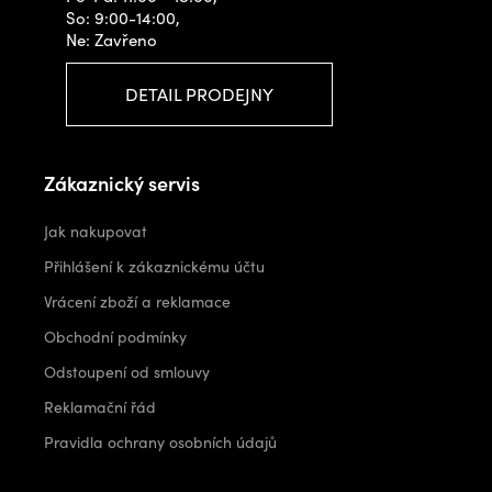
So: 9:00-14:00,
Ne: Zavřeno
DETAIL PRODEJNY
Zákaznický servis
Jak nakupovat
Přihlášení k zákaznickému účtu
Vrácení zboží a reklamace
Obchodní podmínky
Odstoupení od smlouvy
Reklamační řád
Pravidla ochrany osobních údajů