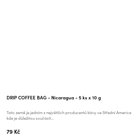
DRIP COFFEE BAG - Nicaragua - 5 ks x 10 g
Tato země je jedním z největších producentů kávy ve Střední Americe
kde je důležitou součástí...
79 Kč