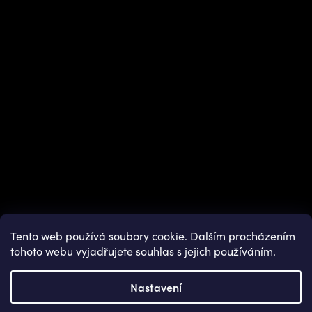
Instagram
Tento web používá soubory cookie. Dalším procházením
tohoto webu vyjadřujete souhlas s jejich používáním.
Nastavení