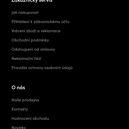
Jak nakupovat
Přihlášení k zákaznickému účtu
Vrácení zboží a reklamace
Obchodní podmínky
Odstoupení od smlouvy
Reklamační řád
Pravidla ochrany osobních údajů
O nás
Naše prodejna
Kontakty
Hodnocení obchodu
Novinky