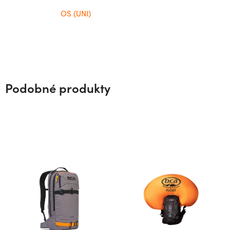
OS (UNI)
Podobné produkty