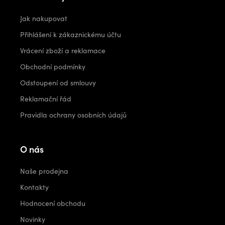
Jak nakupovat
Přihlášení k zákaznickému účtu
Vrácení zboží a reklamace
Obchodní podmínky
Odstoupení od smlouvy
Reklamační řád
Pravidla ochrany osobních údajů
O nás
Naše prodejna
Kontakty
Hodnocení obchodu
Novinky