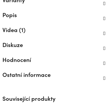
Popis
Videa (1)
Diskuze
Hodnocení
Ostatní informace
Související produkty