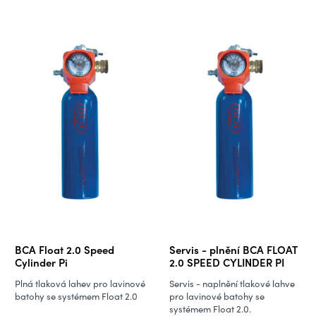
BCA Float 2.0 Speed
Servis - plnění BCA FLOAT
Cylinder Pi
2.0 SPEED CYLINDER PI
Plná tlaková lahev pro lavinové
Servis - naplnění tlakové lahve
batohy se systémem Float 2.0
pro lavinové batohy se
systémem Float 2.0.