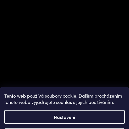
Instagram
Tento web používá soubory cookie. Dalším procházením
tohoto webu vyjadřujete souhlas s jejich používáním.
Nastavení