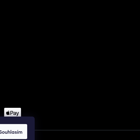
Souhlasím