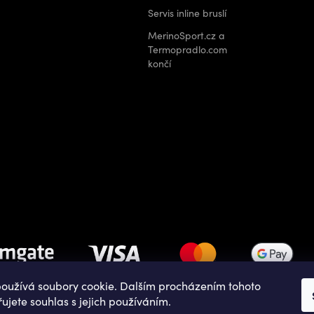
Servis inline bruslí
MerinoSport.cz a
Termopradlo.com
končí
oužívá soubory cookie. Dalším procházením tohoto
ujete souhlas s jejich používáním.