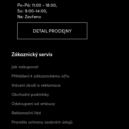
Po-Pá: 11:00 - 18:00,
So: 9:00-14:00,
Ne: Zavřeno
DETAIL PRODEJNY
Zákaznický servis
Jak nakupovat
Přihlášení k zákaznickému účtu
Vrácení zboží a reklamace
Obchodní podmínky
Odstoupení od smlouvy
Reklamační řád
Pravidla ochrany osobních údajů