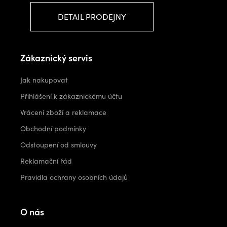
DETAIL PRODEJNY
Zákaznický servis
Jak nakupovat
Přihlášení k zákaznickému účtu
Vrácení zboží a reklamace
Obchodní podmínky
Odstoupení od smlouvy
Reklamační řád
Pravidla ochrany osobních údajů
O nás