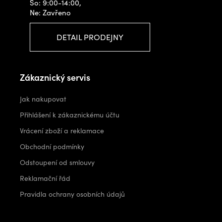
So: 9:00-14:00,
Ne: Zavřeno
DETAIL PRODEJNY
Zákaznický servis
Jak nakupovat
Přihlášení k zákaznickému účtu
Vrácení zboží a reklamace
Obchodní podmínky
Odstoupení od smlouvy
Reklamační řád
Pravidla ochrany osobních údajů