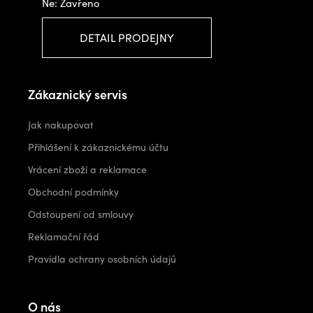
Ne: Zavřeno
DETAIL PRODEJNY
Zákaznický servis
Jak nakupovat
Přihlášení k zákaznickému účtu
Vrácení zboží a reklamace
Obchodní podmínky
Odstoupení od smlouvy
Reklamační řád
Pravidla ochrany osobních údajů
O nás