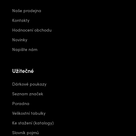
Naše prodejna
Kontakty
Hodnocení obchodu
Novinky
Napište nám
Užitečné
Dárkové poukazy
Seznam značek
Poradna
Velikostní tabulky
Ke stažení (katalogy)
Slovník pojmů