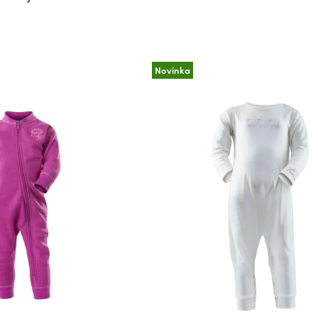
Novinka