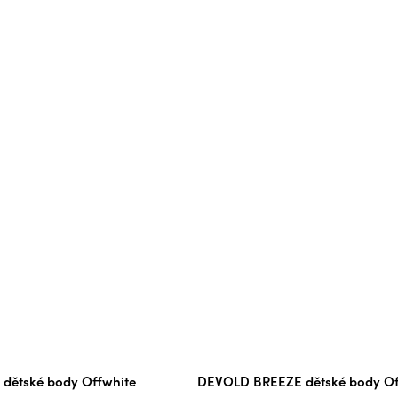
dětské body Offwhite
DEVOLD BREEZE dětské body Of