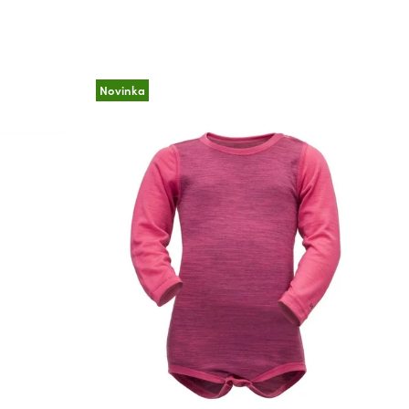
Novinka