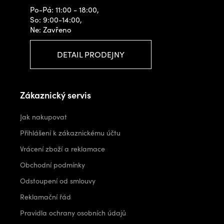
Po-Pá: 11:00 - 18:00,
So: 9:00-14:00,
Ne: Zavřeno
DETAIL PRODEJNY
Zákaznický servis
Jak nakupovat
Přihlášení k zákaznickému účtu
Vrácení zboží a reklamace
Obchodní podmínky
Odstoupení od smlouvy
Reklamační řád
Pravidla ochrany osobních údajů