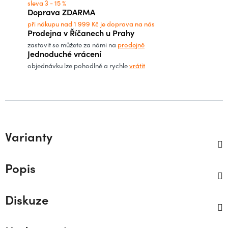
sleva 3 - 15 %
Doprava ZDARMA
při nákupu nad 1 999 Kč je doprava na nás
Prodejna v Říčanech u Prahy
zastavit se můžete za námi na
prodejně
Jednoduché vrácení
objednávku lze pohodlně a rychle
vrátit
Varianty
Popis
Diskuze