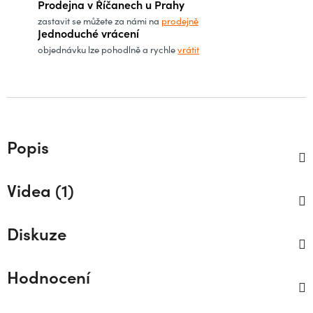
Prodejna v Říčanech u Prahy
zastavit se můžete za námi na
prodejně
Jednoduché vrácení
objednávku lze pohodlně a rychle
vrátit
Popis
Videa (1)
Diskuze
Hodnocení