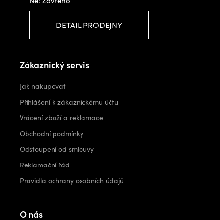
Ne: Zavřeno
DETAIL PRODEJNY
Zákaznický servis
Jak nakupovat
Přihlášení k zákaznickému účtu
Vrácení zboží a reklamace
Obchodní podmínky
Odstoupení od smlouvy
Reklamační řád
Pravidla ochrany osobních údajů
O nás