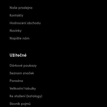
Naše prodejna
Kontakty
Hodnocení obchodu
Novinky
Napište nám
Užitečné
Dárkové poukazy
Seznam značek
Poradna
Velikostní tabulky
Ke stažení (katalogy)
Slovník pojmů