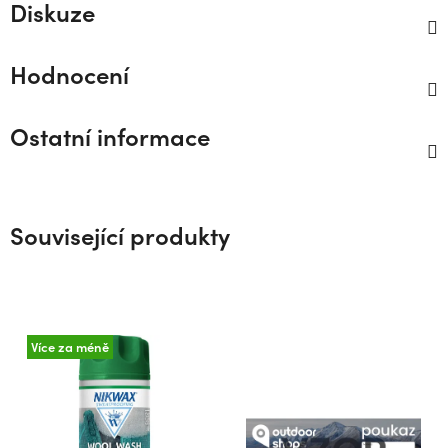
Diskuze
Hodnocení
Ostatní informace
Související produkty
Více za méně