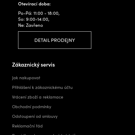
Otevírací doba:
Po-Pá: 11:00 - 18:00,
So: 9:00-14:00,
Ne: Zavřeno
DETAIL PRODEJNY
Zákaznický servis
Jak nakupovat
Přihlášení k zákaznickému účtu
Vrácení zboží a reklamace
Obchodní podmínky
Odstoupení od smlouvy
Reklamační řád