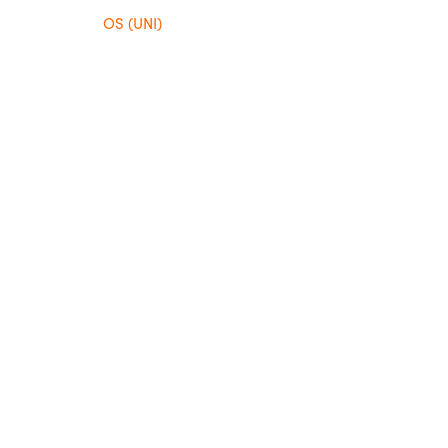
OS (UNI)