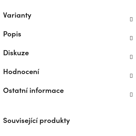
Varianty
Popis
Diskuze
Hodnocení
Ostatní informace
Související produkty