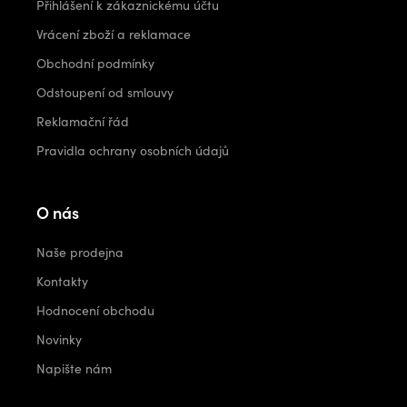
Přihlášení k zákaznickému účtu
Vrácení zboží a reklamace
Obchodní podmínky
Odstoupení od smlouvy
Reklamační řád
Pravidla ochrany osobních údajů
O nás
Naše prodejna
Kontakty
Hodnocení obchodu
Novinky
Napište nám