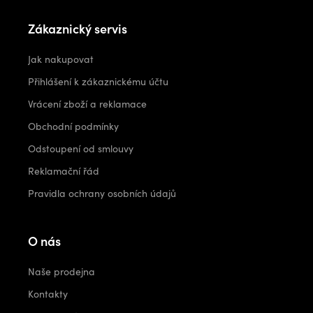
Zákaznický servis
Jak nakupovat
Přihlášení k zákaznickému účtu
Vrácení zboží a reklamace
Obchodní podmínky
Odstoupení od smlouvy
Reklamační řád
Pravidla ochrany osobních údajů
O nás
Naše prodejna
Kontakty