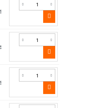
č
DO
KOŠÍKU
č
DO
KOŠÍKU
č
DO
KOŠÍKU