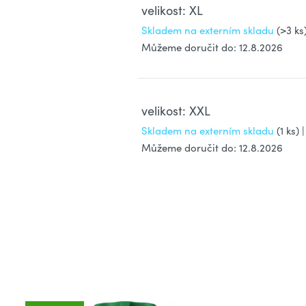
velikost: XL
Skladem na externím skladu
(>3 ks
Můžeme doručit do:
12.8.2026
velikost: XXL
Skladem na externím skladu
(1 ks)
|
Můžeme doručit do:
12.8.2026