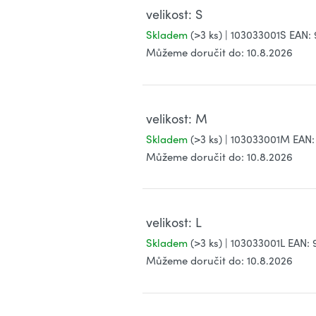
velikost: S
Skladem
(>3 ks)
| 103033001S
EAN:
Můžeme doručit do:
10.8.2026
velikost: M
Skladem
(>3 ks)
| 103033001M
EAN:
Můžeme doručit do:
10.8.2026
velikost: L
Skladem
(>3 ks)
| 103033001L
EAN:
Můžeme doručit do:
10.8.2026